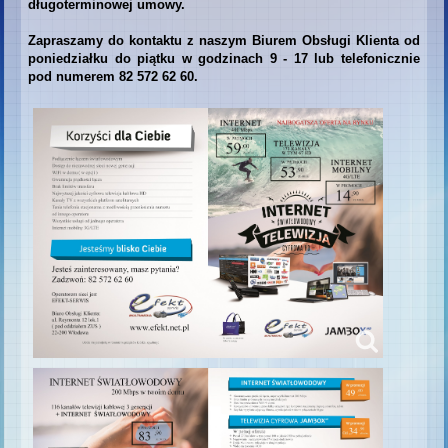
długoterminowej umowy.
Zapraszamy do kontaktu z naszym Biurem Obsługi Klienta od
poniedziałku do piątku w godzinach 9 - 17 lub telefonicznie
pod numerem 82 572 62 60.