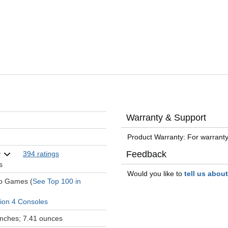
Warranty & Support
Product Warranty: For warranty
Feedback
394 ratings
s
Would you like to
tell us abou
eo Games (
See Top 100 in
tion 4 Consoles
 inches; 7.41 ounces