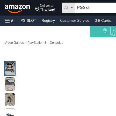
Deliver to
All
Thailand
PG SLOT
Registry
Customer Service
Gift Cards
All
›
›
Video Games
PlayStation 4
Consoles