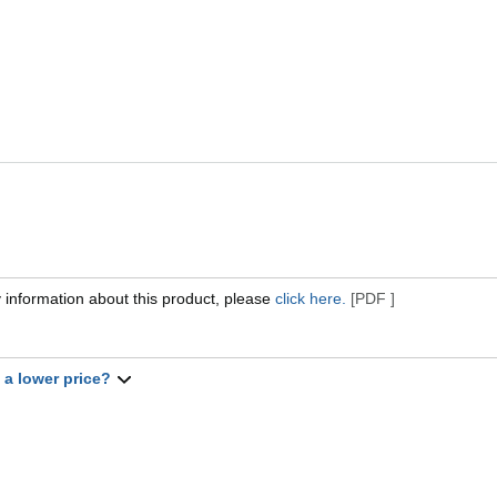
 information about this product, please
click here.
[PDF ]
t a lower price?