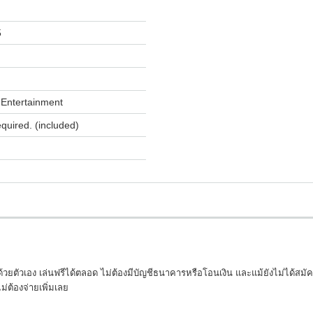
5
Entertainment
equired. (included)
้ด้วยตัวเอง เล่นฟรีได้ตลอด ไม่ต้องมีบัญชีธนาคารหรือโอนเงิน และแม้ยังไม่ได้ส
ม่ต้องจ่ายเพิ่มเลย