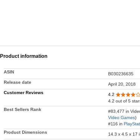
Product information
ASIN
B030236635
Release date
April 20, 2018
Customer Reviews
4.2
4.2 out of 5 star
Best Sellers Rank
#83,477 in Vid
Video Games
)
#116 in
PlaySta
Product Dimensions
14.3 x 4.5 x 17