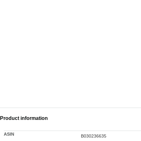
Product information
ASIN
B030236635