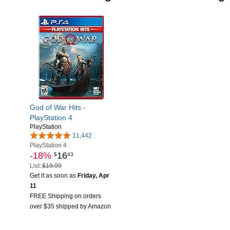
God of War Hits -
PlayStation 4
PlayStation
11,442
PlayStation 4
-18%
16
$
43
List:
$19.99
Get it as soon as
Friday, Apr
11
FREE Shipping on orders
over $35 shipped by Amazon