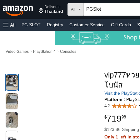
Deliver to
All
Thailand
PG SLOT
Registry
Customer Service
Gift Cards
S
All
›
›
Video Games
PlayStation 4
Consoles
vip777หวย 
โบนัส
Visit the PlayStat
Platform :
PlaySt
4.2
719
$
98
$123.86 Shipping
Only 1 left in st