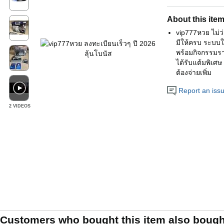
About this ite
vip777หวย ไม่ว
มีให้ครบ ระบบให
พร้อมกิจกรรมรายว
ได้รับแต้มพิเศษ
ต้องจ่ายเพิ่ม
Report an issue
2 VIDEOS
Customers who bought this item also bough