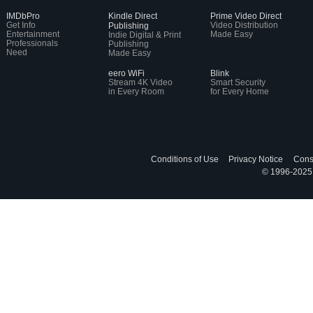
IMDbPro
Kindle Direct
Prime Video Direct
Get Info
Video Distribution
Publishing
Entertainment
Made Easy
Indie Digital & Print
Professionals
Publishing
Need
Made Easy
eero WiFi
Blink
Stream 4K Video
Smart Security
in Every Room
for Every Home
Conditions of Use
Privacy Notice
Cons
© 1996-2025, 