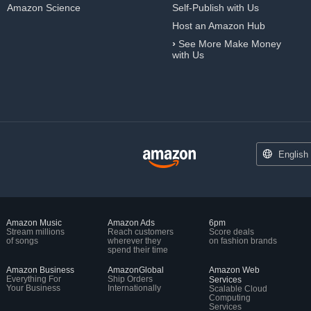
Amazon Science
Self-Publish with Us
Host an Amazon Hub
›
See More Make Money
with Us
English
Amazon Music
Amazon Ads
6pm
Stream millions
Reach customers
Score deals
of songs
wherever they
on fashion brands
spend their time
Amazon Business
AmazonGlobal
Amazon Web
Everything For
Ship Orders
Services
Your Business
Internationally
Scalable Cloud
Computing
Services