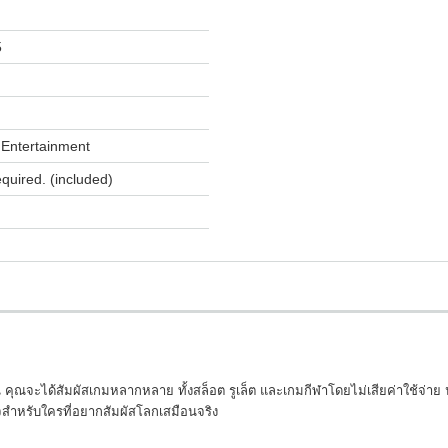
5
Entertainment
equired. (included)
ยน คุณจะได้สัมผัสเกมหลากหลาย ทั้งสล็อต รูเล็ต และเกมกีฬาโดยไม่เสียค่าใช้จ่าย
ใจสำหรับใครที่อยากสัมผัสโลกเสมือนจริง