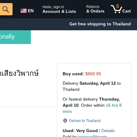
0
Returns
Hello, sign in
EN
& Orders
Cart
Account & Lists
Get free shipping to Thailand
าเสียงวิพากษ์
Buy used:
$860.85
Delivery
Saturday, April 12
to
Thailand
Or fastest delivery
Thursday,
April 10
. Order within
16 hrs 8
mins
Deliver to
Thailand
Used: Very Good
|
Details
Sold by
jerseys4thewin