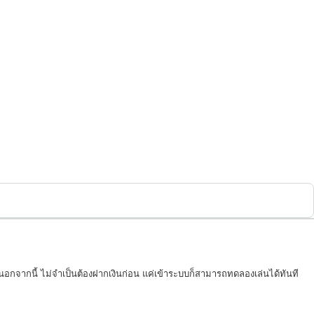
 นอกจากนี้ ไม่จำเป็นต้องฝากเงินก่อน แค่เข้าระบบก็สามารถทดลองเล่นได้ทันที