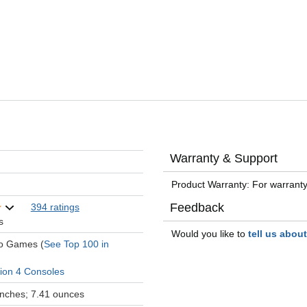
Warranty & Support
Product Warranty: For warranty
Feedback
394 ratings
s
Would you like to
tell us abou
eo Games (
See Top 100 in
tion 4 Consoles
 inches; 7.41 ounces