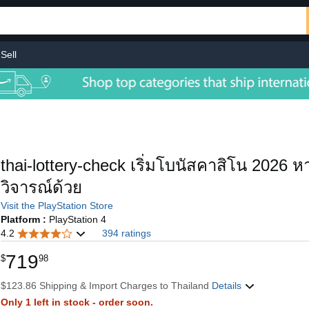
Sell
thai-lottery-check เริ่มโบนัสคาสิโน 2026 ห
วิจารณ์ด้วย
Visit the PlayStation Store
Platform :
PlayStation 4
4.2
394 ratings
719
$
98
$123.86 Shipping & Import Charges to Thailand
Details
Only 1 left in stock - order soon.