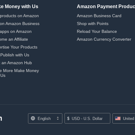
e Money with Us
Amazon Payment Produc
 products on Amazon
Amazon Business Card
 on Amazon Business
Shop with Points
 apps on Amazon
Reload Your Balance
me an Affiliate
Amazon Currency Converter
rtise Your Products
-Publish with Us
t an Amazon Hub
e More Make Money
 Us
English
$
USD - U.S. Dollar
United