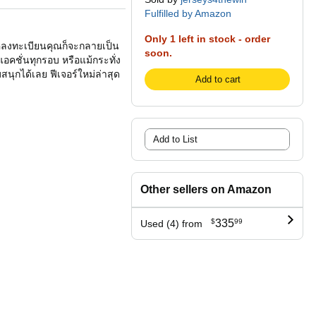
Fulfilled by Amazon
Only 1 left in stock - order
ค่ลงทะเบียนคุณก็จะกลายเป็น
soon.
อคชั่นทุกรอบ หรือแม้กระทั่ง
สนุกได้เลย ฟีเจอร์ใหม่ล่าสุด
Add to cart
Add to List
Other sellers on Amazon
$
335
99
Used (4) from