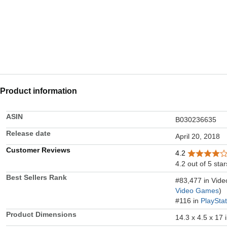
Product information
ASIN
B030236635
Release date
April 20, 2018
Customer Reviews
4.2
4.2 out of 5 star
Best Sellers Rank
#83,477 in Vid
Video Games
)
#116 in
PlaySta
Product Dimensions
14.3 x 4.5 x 17