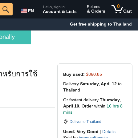
0
Returns
Hello, sign in
EN
& Orders
Cart
Account & Lists
Get free shipping to Thailand
ำหรับการใช้
Buy used:
$860.85
Delivery
Saturday, April 12
to
Thailand
Or fastest delivery
Thursday,
April 10
. Order within
16 hrs 8
mins
Deliver to
Thailand
Used: Very Good
|
Details
Sold by
jerseys4thewin