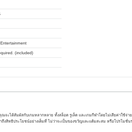
5
Entertainment
equired. (included)
คุณจะได้สัมผัสกับเกมหลากหลาย ทั้งสล็อต รูเล็ต และเกมกีฬาโดยไม่เสียค่าใช้จ่า
ถึงสิทธิประโยชน์อย่างเต็มที่ ไม่ว่าจะเป็นของขวัญและแต้มสะสม หรือโปรโมชั่นร