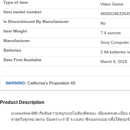
Type of item
Video Game
Item model number
465551863354
Is Discontinued By Manufacturer
No
Item Weight
7.4 ounces
Manufacturer
Sony Computer 
Batteries
2 AA batteries r
Date First Available
March 6, 2018
WARNING
:
California’s Proposition 65
Product Description
scoreonline-888 เริ่มต้นความสนุกแบบไม่ต้องคิดเยอะ เพียงแค่ลงทะเบียน 
ล่าสุดในทุกหมวดเกม นั่นเพราะเรามี ระบบสมาชิกออกแบบมาเพื่อให้คุณเข้า