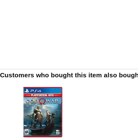
Customers who bought this item also bough