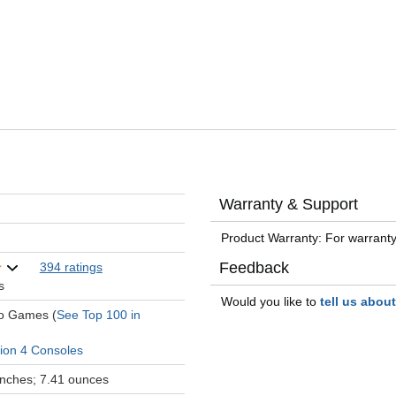
Warranty & Support
Product Warranty: For warranty
Feedback
394 ratings
s
Would you like to
tell us abou
eo Games (
See Top 100 in
tion 4 Consoles
 inches; 7.41 ounces