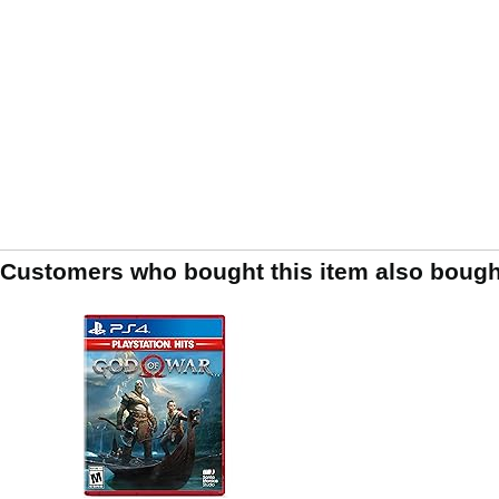
Customers who bought this item also bough