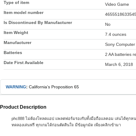
Type of item
Video Game
Item model number
465551863354
Is Discontinued By Manufacturer
No
Item Weight
7.4 ounces
Manufacturer
Sony Computer 
Batteries
2 AA batteries r
Date First Available
March 6, 2018
WARNING
:
California’s Proposition 65
Product Description
phc888 ไม่ต้องโหลดแอป แพลตฟอร์มรองรับทั้งมือถือแลคอม เล่นได้ทุกหน
ทดลองเล่นฟรี ทุกเกมได้ก่อนตัดสินใจ มีข้อผูกมัด เพียงคลิกเข้ามา