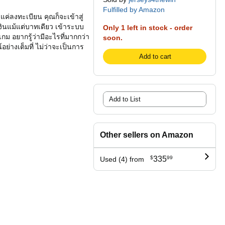
Fulfilled by Amazon
ค่ลงทะเบียน คุณก็จะเข้าสู่
ินแม้แต่บาทเดียว เข้าระบบ
Only 1 left in stock - order
ม อยากรู้ว่ามีอะไรที่มากกว่า
soon.
่างเต็มที่ ไม่ว่าจะเป็นการ
Add to cart
Add to List
Other sellers on Amazon
$
335
99
Used (4) from