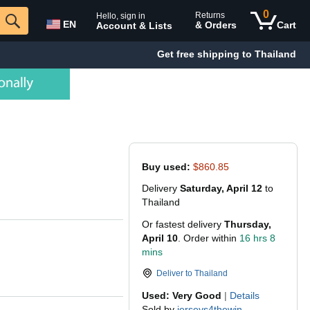
0
Returns
Hello, sign in
EN
& Orders
Cart
Account & Lists
Get free shipping to Thailand
Buy used:
$860.85
Delivery
Saturday, April 12
to
Thailand
Or fastest delivery
Thursday,
April 10
. Order within
16 hrs 8
mins
Deliver to
Thailand
Used: Very Good
|
Details
Sold by
jerseys4thewin