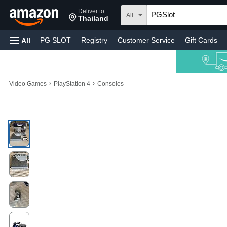
Deliver to
All
Thailand
PG SLOT
Registry
Customer Service
Gift Cards
All
›
›
Video Games
PlayStation 4
Consoles