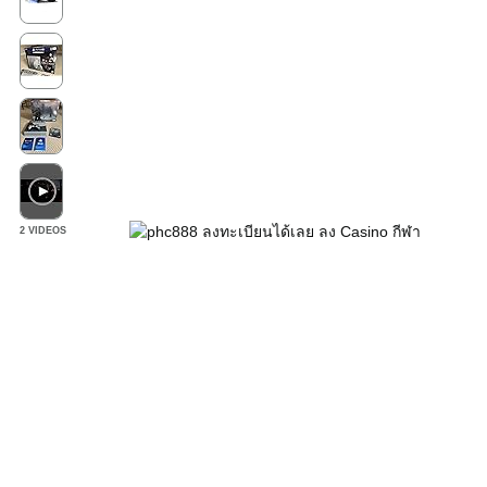
2 VIDEOS