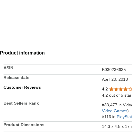
Product information
ASIN
B030236635
Release date
April 20, 2018
Customer Reviews
4.2
4.2 out of 5 star
Best Sellers Rank
#83,477 in Vid
Video Games
)
#116 in
PlaySta
Product Dimensions
14.3 x 4.5 x 17