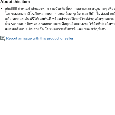
About this item
phc888 ถ้าคุณกำลังมองหาความบันเทิงที่หลากหลายและสนุกง่ายๆ เพียงแ
โลกของเกมคาสิโนกับหลากหลาย เกมสล็อต รูเล็ต และกีฬา ไม่ต้องฝากเง
แล้ว ทดลองเล่นฟรีได้เลยทันที พร้อมสำรวจฟีเจอร์ใหม่ล่าสุดในทุกหมวดเก
นั้น ระบบสมาชิกของเราออกแบบมาเพื่อคุณโดยเฉพาะ ให้สิทธิประโยชน์อย
สะสมแต้มแปรเป็นรางวัล โปรมอบรายสัปดาห์ และ ของขวัญพิเศษ
Report an issue with this product or seller