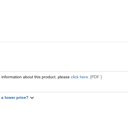
 information about this product, please
click here.
[PDF ]
t a lower price?