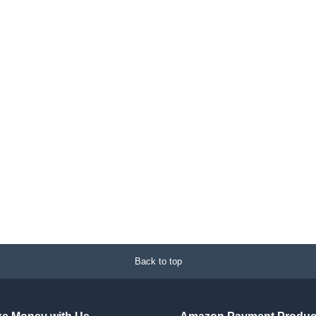
Back to top