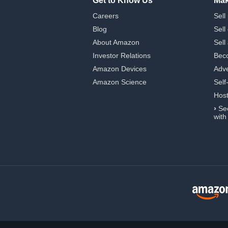
Get to Know Us
Mak
Careers
Sell
Blog
Sell
About Amazon
Sell
Investor Relations
Beco
Amazon Devices
Adve
Amazon Science
Self
Hos
›
Se
with