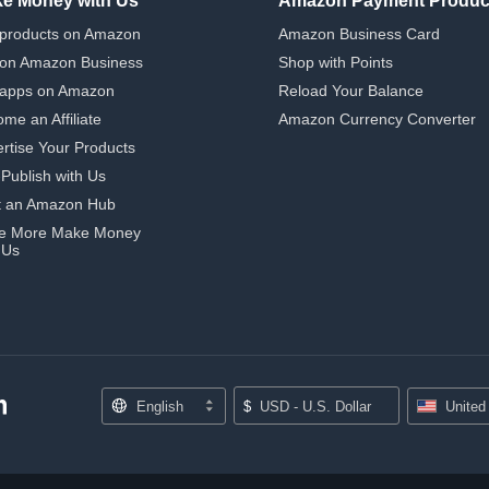
e Money with Us
Amazon Payment Produc
 products on Amazon
Amazon Business Card
 on Amazon Business
Shop with Points
 apps on Amazon
Reload Your Balance
me an Affiliate
Amazon Currency Converter
rtise Your Products
-Publish with Us
t an Amazon Hub
e More Make Money
 Us
English
$
USD - U.S. Dollar
United