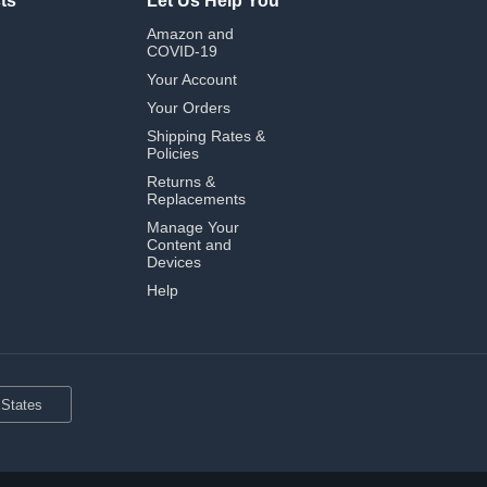
ts
Let Us Help You
Amazon and
COVID-19
Your Account
Your Orders
Shipping Rates &
Policies
Returns &
Replacements
Manage Your
Content and
Devices
Help
 States