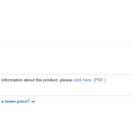
 information about this product, please
click here.
[PDF ]
t a lower price?