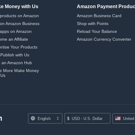
e Money with Us
Amazon Payment Produc
 products on Amazon
Amazon Business Card
 on Amazon Business
Shop with Points
 apps on Amazon
Reload Your Balance
me an Affiliate
Amazon Currency Converter
rtise Your Products
-Publish with Us
t an Amazon Hub
e More Make Money
 Us
English
$
USD - U.S. Dollar
United