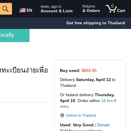
0
Returns
Hello, sign in
EN
& Orders
Cart
Account & Lists
Get free shipping to Thailand
ะเบียนง่ายเพื่อ
Buy used:
$860.85
Delivery
Saturday, April 12
to
Thailand
Or fastest delivery
Thursday,
April 10
. Order within
16 hrs 8
mins
Deliver to
Thailand
Used: Very Good
|
Details
Sold by
jerseys4thewin