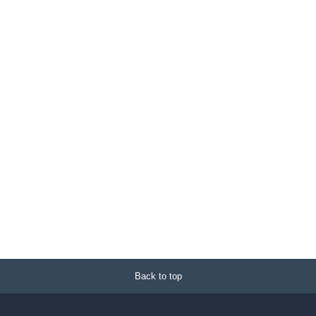
Back to top