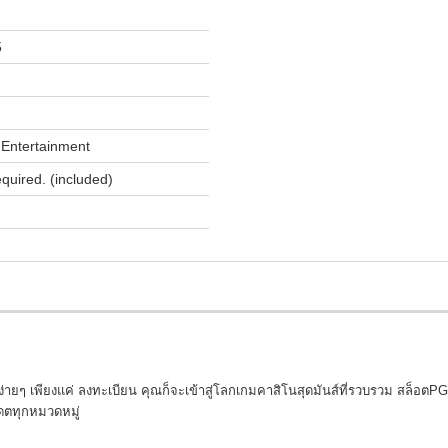
5
Entertainment
equired. (included)
ง่ายๆ เพียงแค่ ลงทะเบียน คุณก็จะเข้าสู่โลกเกมคาสิโนสุดมันส์ที่รวบรวม สล็อตPG ร
เดตทุกหมวดหมู่