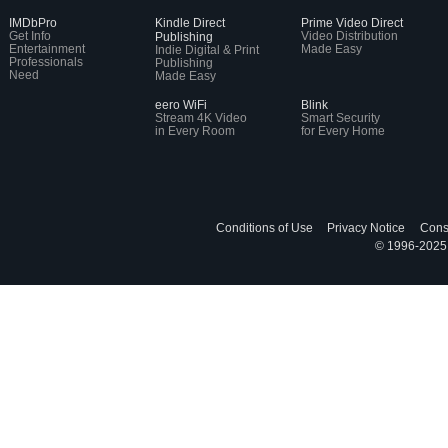
IMDbPro
Kindle Direct
Prime Video Direct
Get Info
Video Distribution
Publishing
Entertainment
Made Easy
Indie Digital & Print
Professionals
Publishing
Need
Made Easy
eero WiFi
Blink
Stream 4K Video
Smart Security
in Every Room
for Every Home
Conditions of Use
Privacy Notice
Cons
© 1996-2025, 