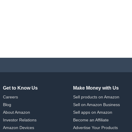
Get to Know Us
Make Money with Us
Careers
Sell products on Amazon
Blog
Sell on Amazon Business
About Amazon
Sell apps on Amazon
Investor Relations
Become an Affiliate
Amazon Devices
Advertise Your Products