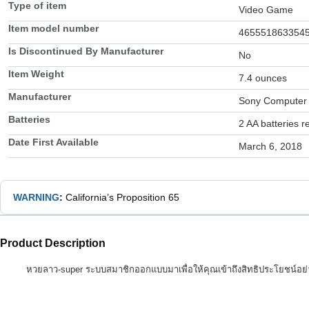
Type of item
Video Game
Item model number
465551863354
Is Discontinued By Manufacturer
No
Item Weight
7.4 ounces
Manufacturer
Sony Computer 
Batteries
2 AA batteries r
Date First Available
March 6, 2018
WARNING
:
California’s Proposition 65
Product Description
หวยลาว-super ระบบสมาชิกออกแบบมาเพื่อให้คุณเข้าถึงสิทธิประโยชน์อย่าง