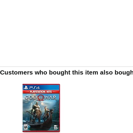
Customers who bought this item also bough