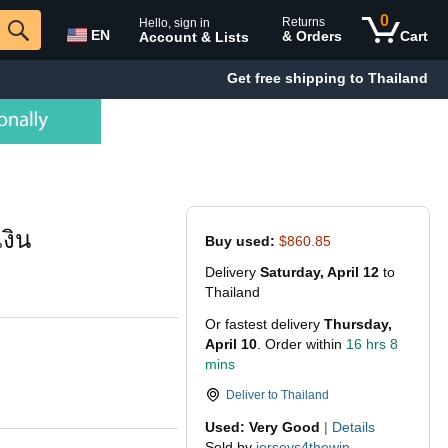
0
Returns
Hello, sign in
EN
& Orders
Cart
Account & Lists
Get free shipping to Thailand
งิน
Buy used:
$860.85
Delivery
Saturday, April 12
to
Thailand
Or fastest delivery
Thursday,
April 10
. Order within
16 hrs 8
mins
Deliver to
Thailand
Used: Very Good
|
Details
Sold by
jerseys4thewin