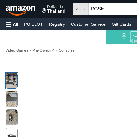
Deliver to
All
Thailand
PG SLOT
Registry
Customer Service
Gift Cards
All
›
›
Video Games
PlayStation 4
Consoles