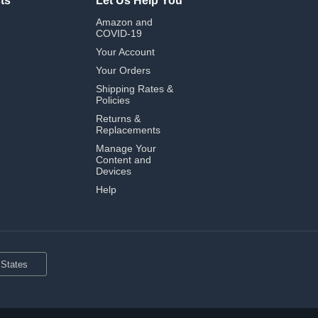
ts
Let Us Help You
Amazon and
COVID-19
Your Account
Your Orders
Shipping Rates &
Policies
Returns &
Replacements
Manage Your
Content and
Devices
Help
 States