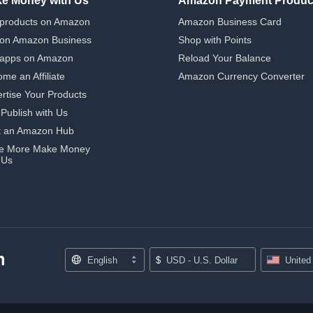
e Money with Us
Amazon Payment Produc
 products on Amazon
Amazon Business Card
 on Amazon Business
Shop with Points
 apps on Amazon
Reload Your Balance
me an Affiliate
Amazon Currency Converter
rtise Your Products
-Publish with Us
t an Amazon Hub
e More Make Money
 Us
English
$
USD - U.S. Dollar
United