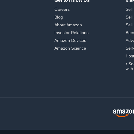
Get to Know Us
Mak
Careers
Sell
Blog
Sell
About Amazon
Sell
Investor Relations
Beco
Amazon Devices
Adve
Amazon Science
Self
Hos
›
Se
with