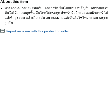
About this item
หวยลาว-super สะสมแต้มแลกรางวัล ฟินไปกับของขวัญอัปเดตรายสัปดาห์ 
มั่นใจได้ว่าเกมทุกชิ้น ลื่นไหลไม่กระตุก สำหรับมือถือและคอมพิวเตอร์ 
แค่เข้าสู่ระบบ แล้วเลือกเล่น อยากลองก่อนตัดสินใจใช่ไหม ทุกหมวดทุกเ
ผูกมัด
Report an issue with this product or seller