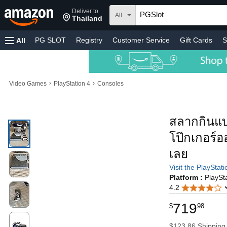
Deliver to
All
Thailand
PG SLOT
Registry
Customer Service
Gift Cards
S
All
›
›
Video Games
PlayStation 4
Consoles
สลากกินแบ
โป๊กเกอร์
เลย
Visit the PlayStat
Platform :
PlaySt
4.2
719
$
98
$123.86 Shipping