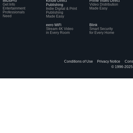
IMDbPro
Kindle Direct
Prime Video Direct
Get Info
Video Distribution
Publishing
Entertainment
Made Easy
Indie Digital & Print
Professionals
Publishing
Need
Made Easy
eero WiFi
Blink
Stream 4K Video
Smart Security
in Every Room
for Every Home
Conditions of Use
Privacy Notice
Cons
© 1996-2025, 