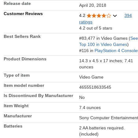
Release date
April 20, 2018
Customer Reviews
4.2
394
ratings
4.2 out of 5 stars
Best Sellers Rank
#83,477 in Video Games (
See
Top 100 in Video Games
)
#116 in
PlayStation 4 Console
Product Dimensions
14.3 x 4.5 x 17 inches; 7.41
ounces
Type of item
Video Game
Item model number
4655518633545
Is Discontinued By Manufacturer
No
Item Weight
7.4 ounces
Manufacturer
Sony Computer Entertainmen
Batteries
2 AA batteries required.
(included)