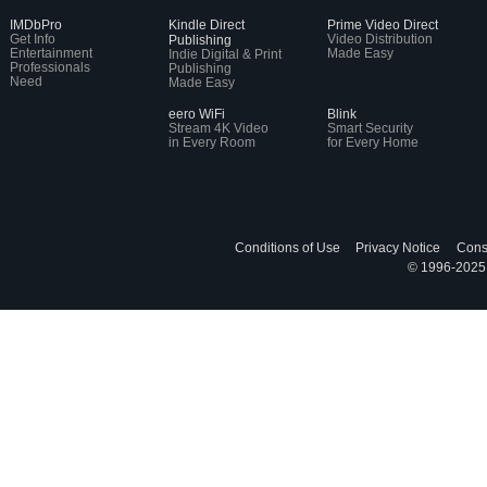
IMDbPro
Kindle Direct
Prime Video Direct
Get Info
Video Distribution
Publishing
Entertainment
Made Easy
Indie Digital & Print
Professionals
Publishing
Need
Made Easy
eero WiFi
Blink
Stream 4K Video
Smart Security
in Every Room
for Every Home
Conditions of Use
Privacy Notice
Cons
© 1996-2025, 