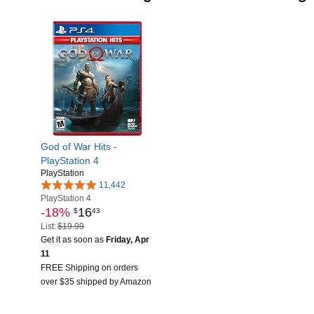
God of War Hits -
PlayStation 4
PlayStation
11,442
PlayStation 4
-18%
16
$
43
List:
$19.99
Get it as soon as
Friday, Apr
11
FREE Shipping on orders
over $35 shipped by Amazon