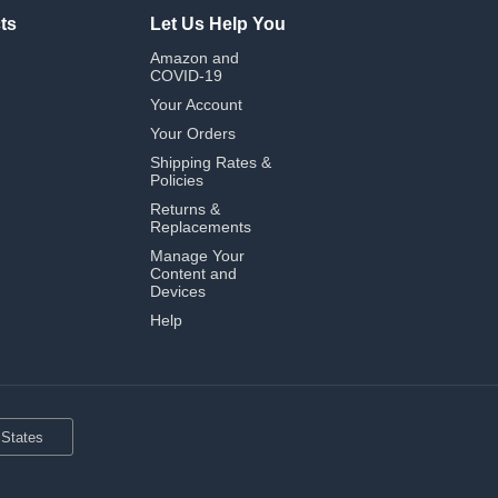
ts
Let Us Help You
Amazon and
COVID-19
Your Account
Your Orders
Shipping Rates &
Policies
Returns &
Replacements
Manage Your
Content and
Devices
Help
 States