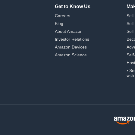
Get to Know Us
Mak
Careers
Sell
Blog
Sell
About Amazon
Sell
Investor Relations
Beco
Amazon Devices
Adve
Amazon Science
Self
Hos
›
Se
with