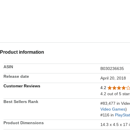
Product information
ASIN
B030236635
Release date
April 20, 2018
Customer Reviews
4.2
4.2 out of 5 star
Best Sellers Rank
#83,477 in Vid
Video Games
)
#116 in
PlaySta
Product Dimensions
14.3 x 4.5 x 17