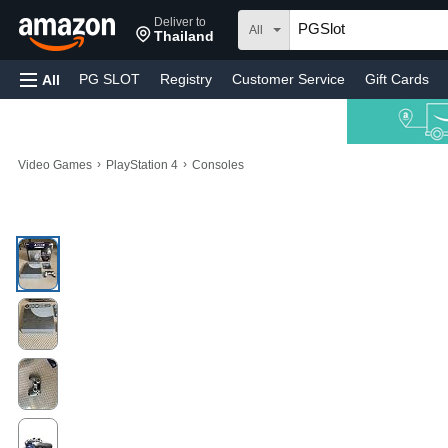
Deliver to
All
Thailand
PG SLOT
Registry
Customer Service
Gift Cards
All
›
›
Video Games
PlayStation 4
Consoles