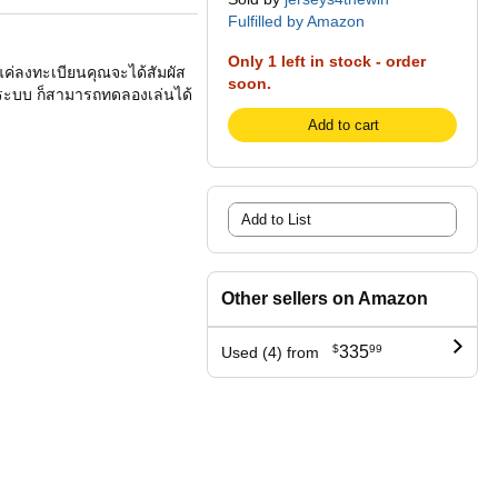
Fulfilled by Amazon
Only 1 left in stock - order
ค่ลงทะเบียนคุณจะได้สัมผัส
soon.
้าระบบ ก็สามารถทดลองเล่นได้
Add to cart
Add to List
Other sellers on Amazon
$
335
99
Used (4) from