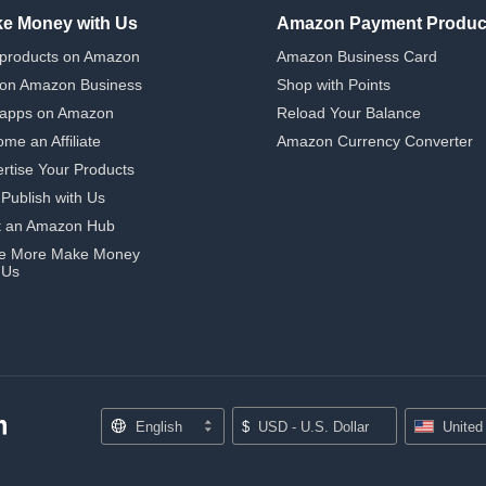
e Money with Us
Amazon Payment Produc
 products on Amazon
Amazon Business Card
 on Amazon Business
Shop with Points
 apps on Amazon
Reload Your Balance
me an Affiliate
Amazon Currency Converter
rtise Your Products
-Publish with Us
t an Amazon Hub
e More Make Money
 Us
English
$
USD - U.S. Dollar
United