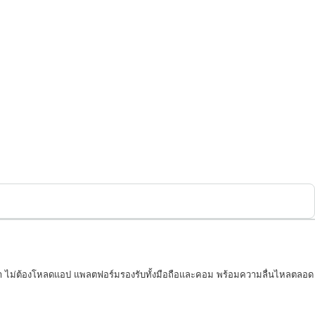
ข้ามา ไม่ต้องโหลดแอป แพลตฟอร์มรองรับทั้งมือถือและคอม พร้อมความลื่นไหลตลอด