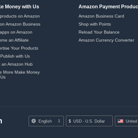
e Money with Us
Amazon Payment Produc
 products on Amazon
Amazon Business Card
 on Amazon Business
Shop with Points
 apps on Amazon
Reload Your Balance
me an Affiliate
Amazon Currency Converter
rtise Your Products
-Publish with Us
t an Amazon Hub
e More Make Money
 Us
English
$
USD - U.S. Dollar
United