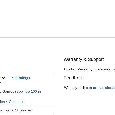
Warranty & Support
Product Warranty: For warranty
Feedback
394 ratings
s
Would you like to
tell us abou
eo Games (
See Top 100 in
tion 4 Consoles
 inches; 7.41 ounces