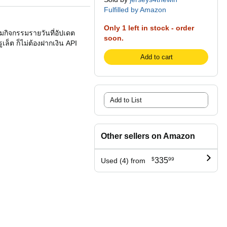
Fulfilled by Amazon
Only 1 left in stock - order
กิจกรรมรายวันที่อัปเดต
soon.
ูเล็ต ก็ไม่ต้องฝากเงิน API
Add to cart
Add to List
Other sellers on Amazon
$
335
99
Used (4) from