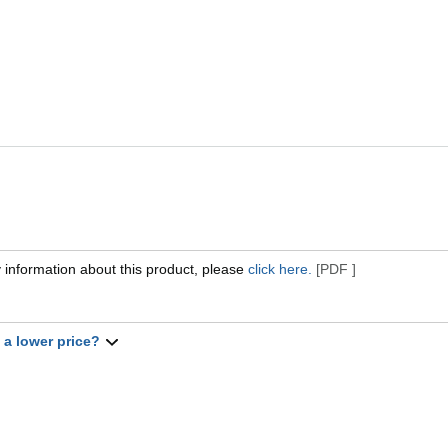
 information about this product, please
click here.
[PDF ]
t a lower price?