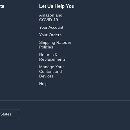
ts
Let Us Help You
Amazon and
COVID-19
Your Account
Your Orders
Shipping Rates &
Policies
Returns &
Replacements
Manage Your
Content and
Devices
Help
 States