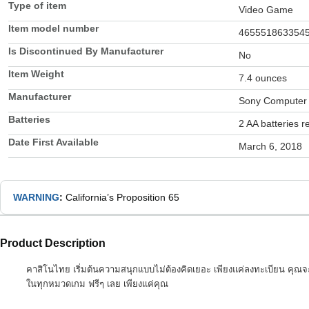
Type of item
Video Game
Item model number
465551863354
Is Discontinued By Manufacturer
No
Item Weight
7.4 ounces
Manufacturer
Sony Computer 
Batteries
2 AA batteries r
Date First Available
March 6, 2018
WARNING
:
California’s Proposition 65
Product Description
คาสิโนไทย เริ่มต้นความสนุกแบบไม่ต้องคิดเยอะ เพียงแค่ลงทะเบียน คุณจะ
ในทุกหมวดเกม ฟรีๆ เลย เพียงแค่คุณ