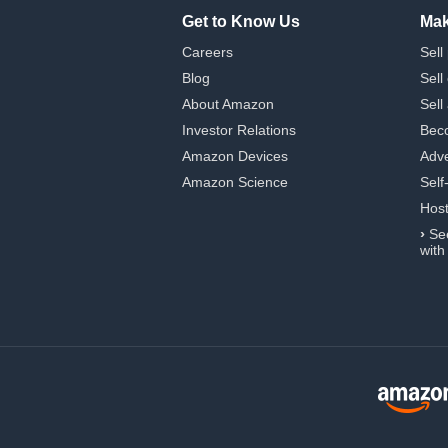
Get to Know Us
Mak
Careers
Sell
Blog
Sell
About Amazon
Sell
Investor Relations
Beco
Amazon Devices
Adve
Amazon Science
Self
Hos
›
Se
with