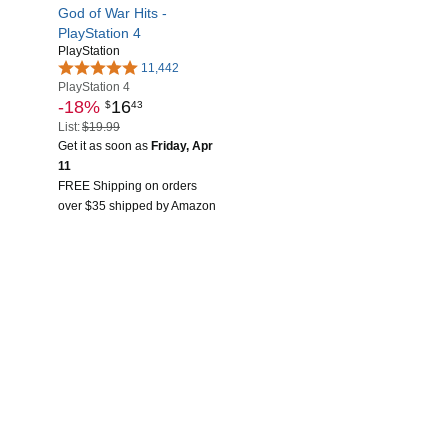
God of War Hits -
PlayStation 4
PlayStation
11,442
PlayStation 4
-18%
16
$
43
List:
$19.99
Get it as soon as
Friday, Apr
11
FREE Shipping on orders
over $35 shipped by Amazon