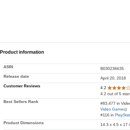
Product information
ASIN
B030236635
Release date
April 20, 2018
Customer Reviews
4.2
4.2 out of 5 star
Best Sellers Rank
#83,477 in Vid
Video Games
)
#116 in
PlaySta
Product Dimensions
14.3 x 4.5 x 17