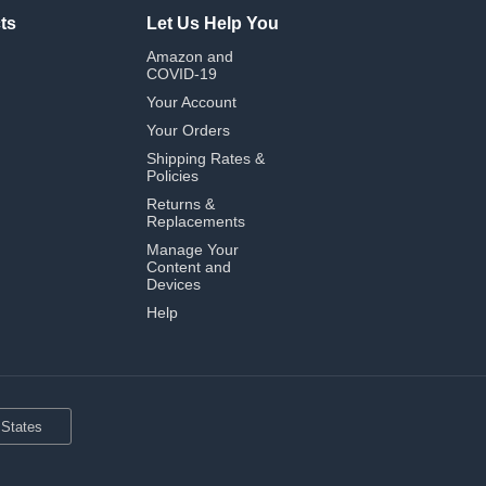
ts
Let Us Help You
Amazon and
COVID-19
Your Account
Your Orders
Shipping Rates &
Policies
Returns &
Replacements
Manage Your
Content and
Devices
Help
 States