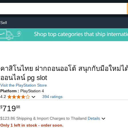
Sell
คาสิโนไทย ฝากถอนออโต้ สนุกกับมือใหม่ได้
ออนไลน์ pg slot
Visit the PlayStation Store
Platform :
PlayStation 4
4.2
394 ratings
719
$
98
$123.86 Shipping & Import Charges to Thailand
Details
Only 1 left in stock - order soon.