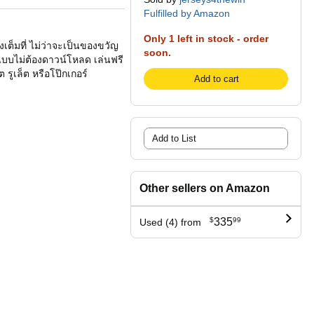
Fulfilled by Amazon
Only 1 left in stock - order
็มที่ ไม่ว่าจะเป็นของขวัญ
soon.
 แบบไม่ต้องดาวน์โหลด เล่นฟรี
รูเล็ต หรือโป๊กเกอร์
Add to cart
Add to List
Other sellers on Amazon
$
335
99
Used (4) from