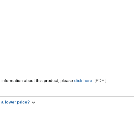
 information about this product, please
click here.
[PDF ]
t a lower price?