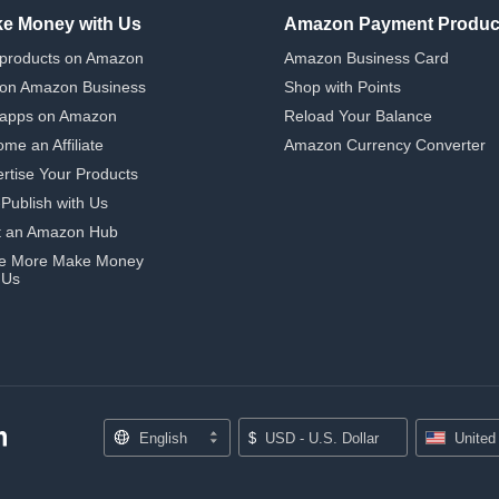
e Money with Us
Amazon Payment Produc
 products on Amazon
Amazon Business Card
 on Amazon Business
Shop with Points
 apps on Amazon
Reload Your Balance
me an Affiliate
Amazon Currency Converter
rtise Your Products
-Publish with Us
t an Amazon Hub
e More Make Money
 Us
English
$
USD - U.S. Dollar
United