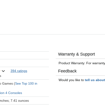
Warranty & Support
Product Warranty: For warranty
Feedback
394 ratings
s
Would you like to
tell us abou
eo Games (
See Top 100 in
tion 4 Consoles
 inches; 7.41 ounces