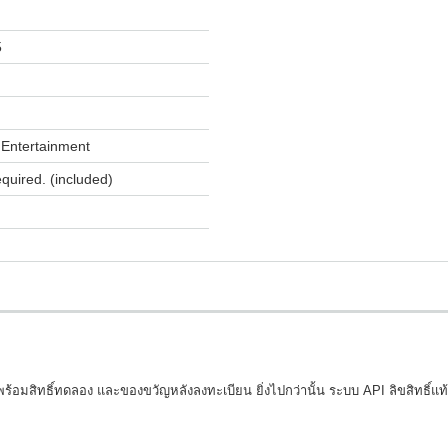
5
Entertainment
equired. (included)
ร้อมสิทธิ์ทดลอง และของขวัญหลังลงทะเบียน ยิ่งไปกว่านั้น ระบบ API ลิขสิทธิ์แท้