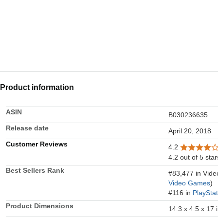
Product information
ASIN
B030236635
Release date
April 20, 2018
Customer Reviews
4.2
4.2 out of 5 star
Best Sellers Rank
#83,477 in Vid
Video Games
)
#116 in
PlaySta
Product Dimensions
14.3 x 4.5 x 17