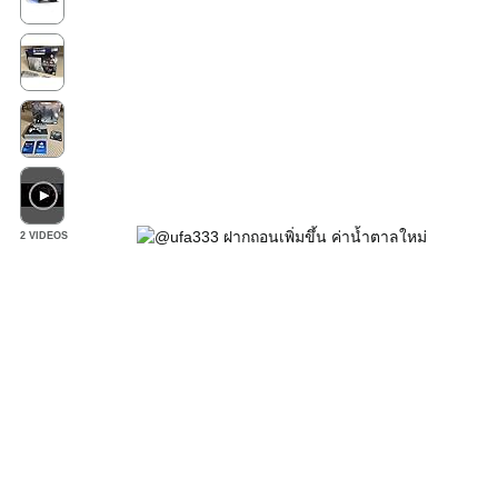
2 VIDEOS