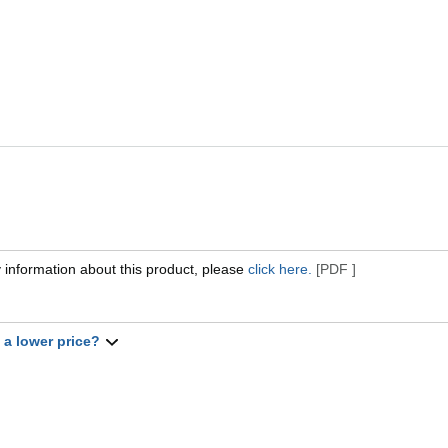
 information about this product, please
click here.
[PDF ]
t a lower price?