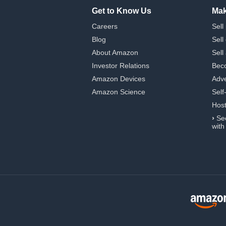
Get to Know Us
Mak
Careers
Sell
Blog
Sell
About Amazon
Sell
Investor Relations
Beco
Amazon Devices
Adve
Amazon Science
Self
Hos
›
Se
with