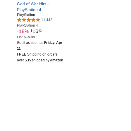
God of War Hits -
PlayStation 4
PlayStation
11,442
PlayStation 4
-18%
16
$
43
List:
$19.99
Get it as soon as
Friday, Apr
11
FREE Shipping on orders
over $35 shipped by Amazon