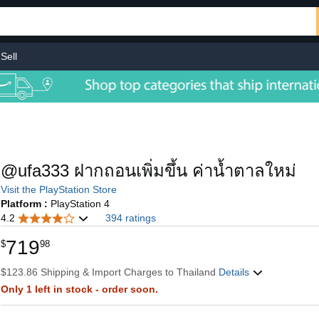
Sell
@ufa333 ฝากถอนเพิ่มขึ้น ค่าน้ำตาลใหม่
Visit the PlayStation Store
Platform :
PlayStation 4
4.2
394 ratings
719
$
98
$123.86 Shipping & Import Charges to Thailand
Details
Only 1 left in stock - order soon.