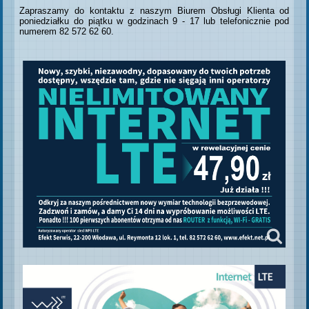
Zapraszamy do kontaktu z naszym Biurem Obsługi Klienta od
poniedziałku do piątku w godzinach 9 - 17 lub telefonicznie pod
numerem 82 572 62 60.