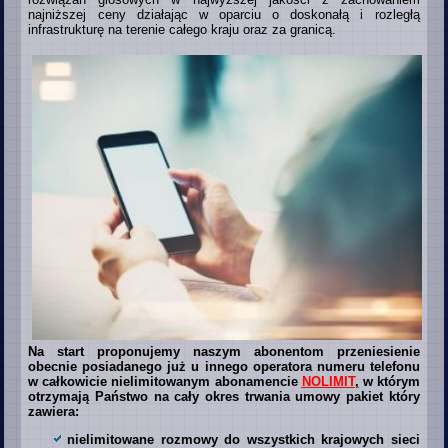
najniższej ceny działając w oparciu o doskonałą i rozległą
infrastrukturę na terenie całego kraju oraz za granicą.
Na start proponujemy naszym abonentom przeniesienie
obecnie posiadanego już u innego operatora numeru telefonu
w całkowicie nielimitowanym abonamencie
NOLIMIT
,
w którym
otrzymają Państwo na cały okres trwania umowy pakiet który
zawiera:
nielimitowane rozmowy do wszystkich krajowych sieci